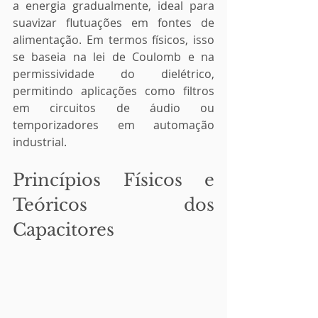
a energia gradualmente, ideal para 
suavizar flutuações em fontes de 
alimentação. Em termos físicos, isso 
se baseia na lei de Coulomb e na 
permissividade do dielétrico, 
permitindo aplicações como filtros 
em circuitos de áudio ou 
temporizadores em automação 
industrial.
Princípios Físicos e 
Teóricos dos 
Capacitores