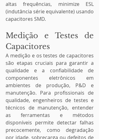
altas frequências, minimize ESL 
(indutância série equivalente) usando 
capacitores SMD.
Medição e Testes de 
Capacitores
A medição e os testes de capacitores 
são etapas cruciais para garantir a 
qualidade e a confiabilidade de 
componentes eletrônicos em 
ambientes de produção, P&D e 
manutenção. Para profissionais de 
qualidade, engenheiros de testes e 
técnicos de manutenção, entender 
as ferramentas e métodos 
disponíveis permite detectar falhas 
precocemente, como degradação 
por idade, sobrecarga ou defeitos de 