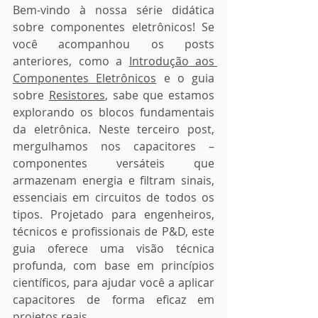
Bem-vindo à nossa série didática 
sobre componentes eletrônicos! Se 
você acompanhou os posts 
anteriores, como a 
Introdução aos 
Componentes Eletrônicos
 e o guia 
sobre 
Resistores
, sabe que estamos 
explorando os blocos fundamentais 
da eletrônica. Neste terceiro post, 
mergulhamos nos capacitores – 
componentes versáteis que 
armazenam energia e filtram sinais, 
essenciais em circuitos de todos os 
tipos. Projetado para engenheiros, 
técnicos e profissionais de P&D, este 
guia oferece uma visão técnica 
profunda, com base em princípios 
científicos, para ajudar você a aplicar 
capacitores de forma eficaz em 
projetos reais.