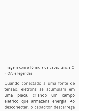
Imagem com a fórmula da capacitância C 
= Q/V e legendas.
Quando conectado a uma fonte de 
tensão, elétrons se acumulam em 
uma placa, criando um campo 
elétrico que armazena energia. Ao 
desconectar, o capacitor descarrega 