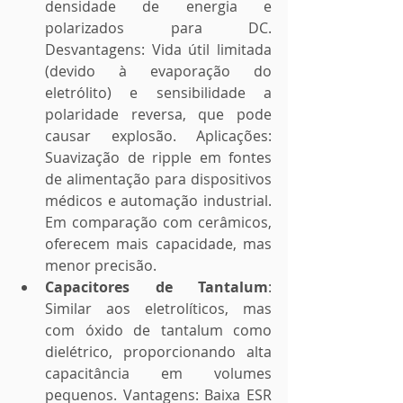
densidade de energia e 
polarizados para DC. 
Desvantagens: Vida útil limitada 
(devido à evaporação do 
eletrólito) e sensibilidade a 
polaridade reversa, que pode 
causar explosão. Aplicações: 
Suavização de ripple em fontes 
de alimentação para dispositivos 
médicos e automação industrial. 
Em comparação com cerâmicos, 
oferecem mais capacidade, mas 
menor precisão.
Capacitores de Tantalum
: 
Similar aos eletrolíticos, mas 
com óxido de tantalum como 
dielétrico, proporcionando alta 
capacitância em volumes 
pequenos. Vantagens: Baixa ESR 