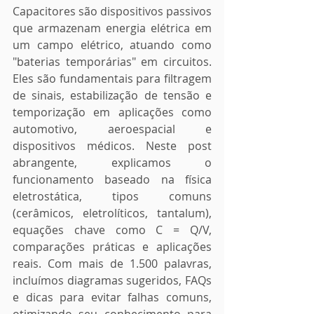
Capacitores são dispositivos passivos 
que armazenam energia elétrica em 
um campo elétrico, atuando como 
"baterias temporárias" em circuitos. 
Eles são fundamentais para filtragem 
de sinais, estabilização de tensão e 
temporização em aplicações como 
automotivo, aeroespacial e 
dispositivos médicos. Neste post 
abrangente, explicamos o 
funcionamento baseado na física 
eletrostática, tipos comuns 
(cerâmicos, eletrolíticos, tantalum), 
equações chave como C = Q/V, 
comparações práticas e aplicações 
reais. Com mais de 1.500 palavras, 
incluímos diagramas sugeridos, FAQs 
e dicas para evitar falhas comuns, 