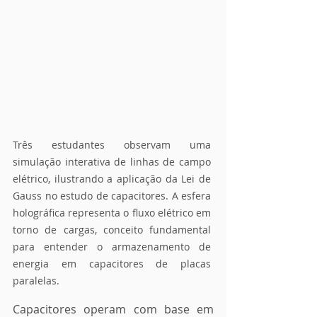
Três estudantes observam uma 
simulação interativa de linhas de campo 
elétrico, ilustrando a aplicação da Lei de 
Gauss no estudo de capacitores. A esfera 
holográfica representa o fluxo elétrico em 
torno de cargas, conceito fundamental 
para entender o armazenamento de 
energia em capacitores de placas 
paralelas.
Capacitores operam com base em 