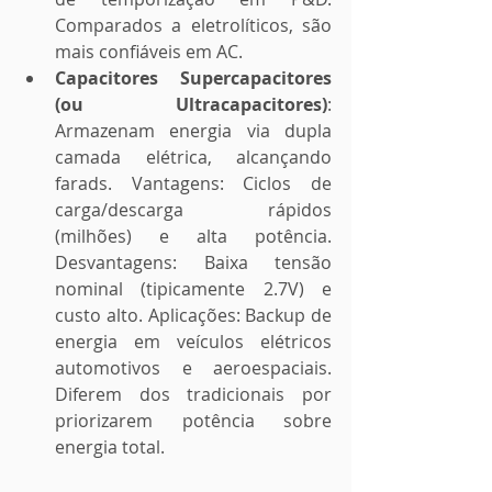
Comparados a eletrolíticos, são 
mais confiáveis em AC.
Capacitores Supercapacitores 
(ou Ultracapacitores)
: 
Armazenam energia via dupla 
camada elétrica, alcançando 
farads. Vantagens: Ciclos de 
carga/descarga rápidos 
(milhões) e alta potência. 
Desvantagens: Baixa tensão 
nominal (tipicamente 2.7V) e 
custo alto. Aplicações: Backup de 
energia em veículos elétricos 
automotivos e aeroespaciais. 
Diferem dos tradicionais por 
priorizarem potência sobre 
energia total.