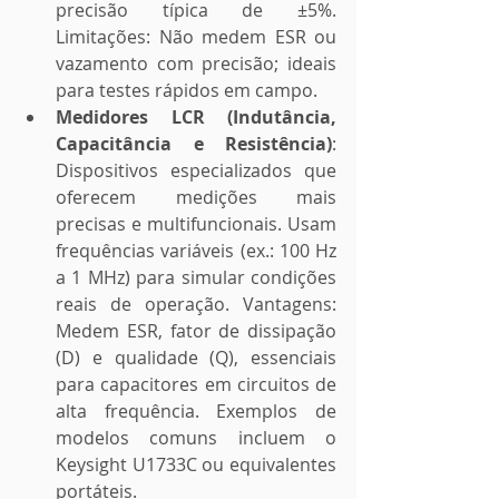
precisão típica de ±5%. 
Limitações: Não medem ESR ou 
vazamento com precisão; ideais 
para testes rápidos em campo.
Medidores LCR (Indutância, 
Capacitância e Resistência)
: 
Dispositivos especializados que 
oferecem medições mais 
precisas e multifuncionais. Usam 
frequências variáveis (ex.: 100 Hz 
a 1 MHz) para simular condições 
reais de operação. Vantagens: 
Medem ESR, fator de dissipação 
(D) e qualidade (Q), essenciais 
para capacitores em circuitos de 
alta frequência. Exemplos de 
modelos comuns incluem o 
Keysight U1733C ou equivalentes 
portáteis.