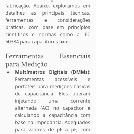
fabricação. Abaixo, exploramos em 
detalhes as principais técnicas, 
ferramentas e considerações 
práticas, com base em princípios 
científicos e normas como a IEC 
60384 para capacitores fixos.
Ferramentas Essenciais 
para Medição
Multímetros Digitais (DMMs)
: 
Ferramentas acessíveis e 
portáteis para medições básicas 
de capacitância. Eles operam 
injetando uma corrente 
alternada (AC) no capacitor e 
calculando a capacitância com 
base na impedância. Adequados 
para valores de pF a μF, com 