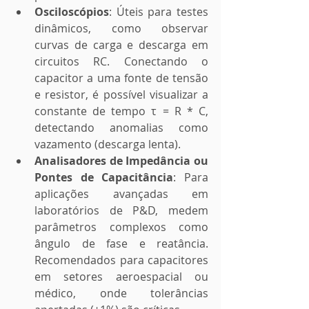
Osciloscópios
: Úteis para testes 
dinâmicos, como observar 
curvas de carga e descarga em 
circuitos RC. Conectando o 
capacitor a uma fonte de tensão 
e resistor, é possível visualizar a 
constante de tempo τ = R * C, 
detectando anomalias como 
vazamento (descarga lenta).
Analisadores de Impedância ou 
Pontes de Capacitância
: Para 
aplicações avançadas em 
laboratórios de P&D, medem 
parâmetros complexos como 
ângulo de fase e reatância. 
Recomendados para capacitores 
em setores aeroespacial ou 
médico, onde tolerâncias 