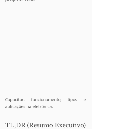
Capacitor: funcionamento, tipos e 
aplicações na eletrônica.
TL;DR (Resumo Executivo)