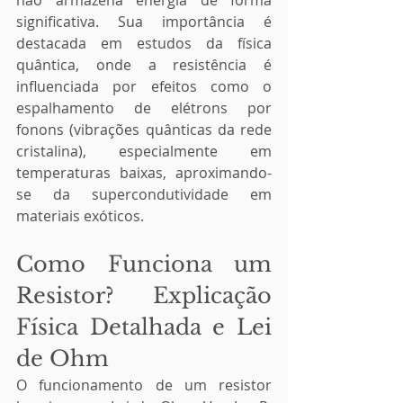
não armazena energia de forma 
significativa. Sua importância é 
destacada em estudos da física 
quântica, onde a resistência é 
influenciada por efeitos como o 
espalhamento de elétrons por 
fonons (vibrações quânticas da rede 
cristalina), especialmente em 
temperaturas baixas, aproximando-
se da supercondutividade em 
materiais exóticos.
Como Funciona um 
Resistor? Explicação 
Física Detalhada e Lei 
de Ohm
O funcionamento de um resistor 