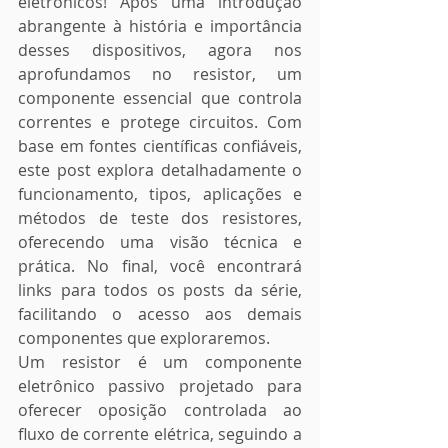
eletrônicos! Após uma introdução 
abrangente à história e importância 
desses dispositivos, agora nos 
aprofundamos no resistor, um 
componente essencial que controla 
correntes e protege circuitos. Com 
base em fontes científicas confiáveis, 
este post explora detalhadamente o 
funcionamento, tipos, aplicações e 
métodos de teste dos resistores, 
oferecendo uma visão técnica e 
prática. No final, você encontrará 
links para todos os posts da série, 
facilitando o acesso aos demais 
componentes que exploraremos.
Um resistor é um componente 
eletrônico passivo projetado para 
oferecer oposição controlada ao 
fluxo de corrente elétrica, seguindo a 