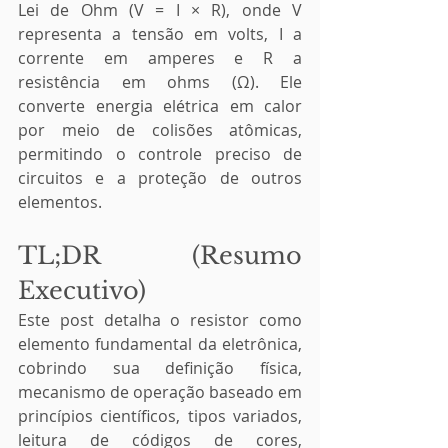
Lei de Ohm (V = I × R), onde V 
representa a tensão em volts, I a 
corrente em amperes e R a 
resistência em ohms (Ω). Ele 
converte energia elétrica em calor 
por meio de colisões atômicas, 
permitindo o controle preciso de 
circuitos e a proteção de outros 
elementos.
TL;DR (Resumo 
Executivo)
Este post detalha o resistor como 
elemento fundamental da eletrônica, 
cobrindo sua definição física, 
mecanismo de operação baseado em 
princípios científicos, tipos variados, 
leitura de códigos de cores, 