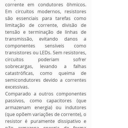
corrente em condutores ôhmicos. 
Em circuitos modernos, resistores 
são essenciais para tarefas como 
limitação de corrente, divisão de 
tensão e terminação de linhas de 
transmissão, evitando danos a 
componentes sensíveis como 
transistores ou LEDs. Sem resistores, 
circuitos poderiam sofrer 
sobrecargas, levando a falhas 
catastróficas, como queima de 
semicondutores devido a correntes 
excessivas.
Comparado a outros componentes 
passivos, como capacitores (que 
armazenam energia) ou indutores 
(que opõem variações de corrente), o 
resistor é puramente dissipativo e 