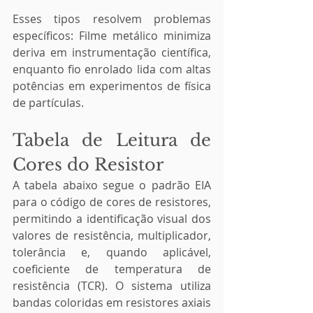
Esses tipos resolvem problemas 
específicos: Filme metálico minimiza 
deriva em instrumentação científica, 
enquanto fio enrolado lida com altas 
potências em experimentos de física 
de partículas.
Tabela de Leitura de 
Cores do Resistor
A tabela abaixo segue o padrão EIA 
para o código de cores de resistores, 
permitindo a identificação visual dos 
valores de resistência, multiplicador, 
tolerância e, quando aplicável, 
coeficiente de temperatura de 
resistência (TCR). O sistema utiliza 
bandas coloridas em resistores axiais 