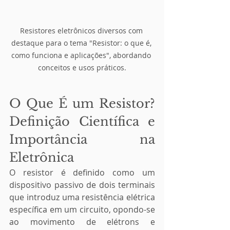
Resistores eletrônicos diversos com 
destaque para o tema "Resistor: o que é, 
como funciona e aplicações", abordando 
conceitos e usos práticos.
O Que É um Resistor? 
Definição Científica e 
Importância na 
Eletrônica
O resistor é definido como um 
dispositivo passivo de dois terminais 
que introduz uma resistência elétrica 
específica em um circuito, opondo-se 
ao movimento de elétrons e 