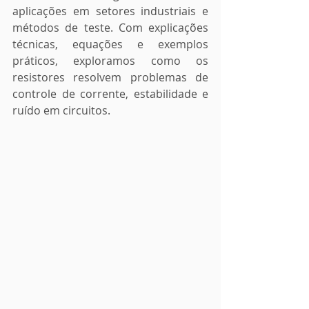
aplicações em setores industriais e 
métodos de teste. Com explicações 
técnicas, equações e exemplos 
práticos, exploramos como os 
resistores resolvem problemas de 
controle de corrente, estabilidade e 
ruído em circuitos.