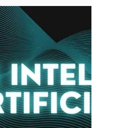
disponíveis no Brasil)