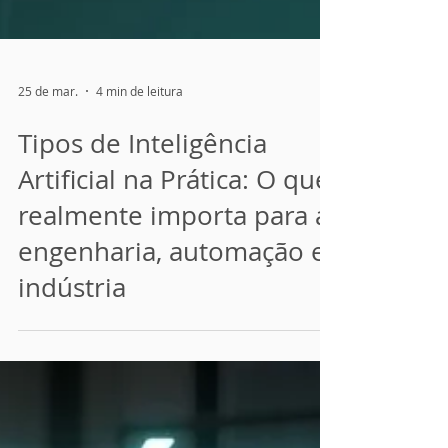
25 de mar.
4 min de leitura
Tipos de Inteligência
Artificial na Prática: O que
realmente importa para a
engenharia, automação e
indústria