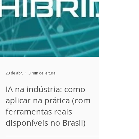
23 de abr.
3 min de leitura
IA na indústria: como
aplicar na prática (com
ferramentas reais