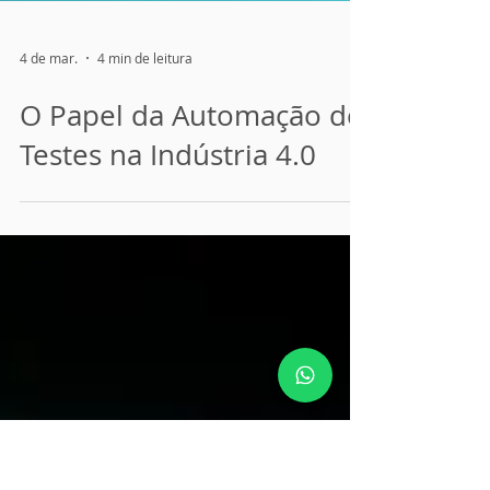
4 de mar.
4 min de leitura
O Papel da Automação de
Testes na Indústria 4.0