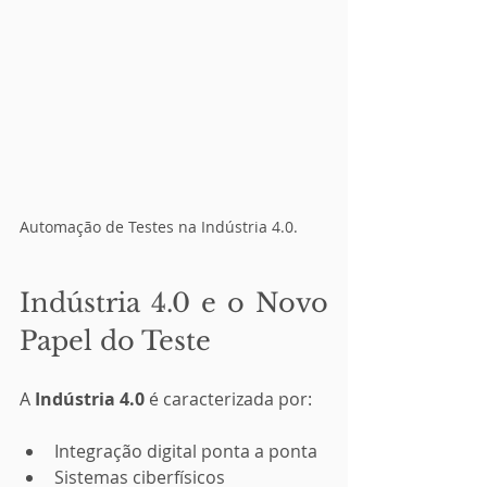
Automação de Testes na Indústria 4.0.
Indústria 4.0 e o Novo 
Papel do Teste
A 
Indústria 4.0
 é caracterizada por:
Integração digital ponta a ponta
Sistemas ciberfísicos