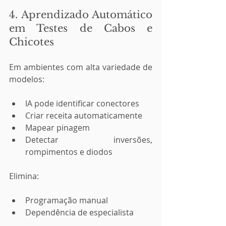
4. Aprendizado Automático 
em Testes de Cabos e 
Chicotes
Em ambientes com alta variedade de 
modelos:
IA pode identificar conectores
Criar receita automaticamente
Mapear pinagem
Detectar inversões, 
rompimentos e diodos
Elimina:
Programação manual
Dependência de especialista