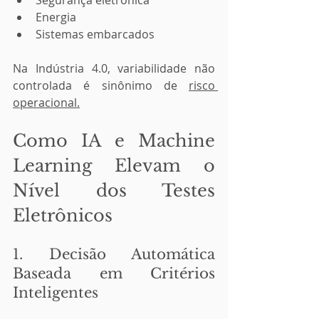
Segurança eletrônica
Energia
Sistemas embarcados
Na Indústria 4.0, variabilidade não 
controlada é sinônimo de 
risco 
operacional.
Como IA e Machine 
Learning Elevam o 
Nível dos Testes 
Eletrônicos
1. Decisão Automática 
Baseada em Critérios 
Inteligentes