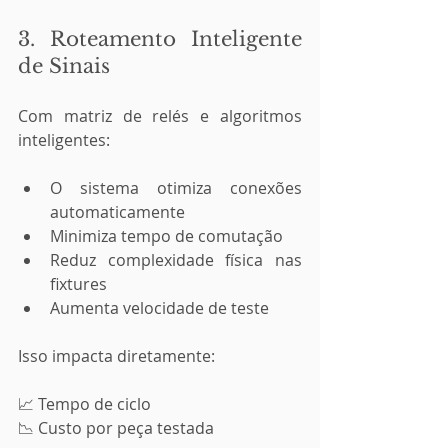
3. Roteamento Inteligente 
de Sinais
Com matriz de relés e algoritmos 
inteligentes:
O sistema otimiza conexões 
automaticamente
Minimiza tempo de comutação
Reduz complexidade física nas 
fixtures
Aumenta velocidade de teste
Isso impacta diretamente:
📈 Tempo de ciclo
📉 Custo por peça testada