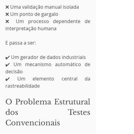
❌ Uma validação manual isolada
❌ Um ponto de gargalo
❌ Um processo dependente de 
interpretação humana
E passa a ser:
✔️ Um gerador de dados industriais
✔️ Um mecanismo automático de 
decisão
✔️ Um elemento central da 
rastreabilidade
O Problema Estrutural 
dos Testes 
Convencionais