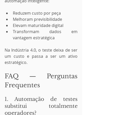
automação inteligente:
Reduzem custo por peça
Melhoram previsibilidade
Elevam maturidade digital
Transformam dados em 
vantagem estratégica
Na Indústria 4.0, o teste deixa de ser 
um custo e passa a ser um ativo 
estratégico.
FAQ — Perguntas 
Frequentes
1. Automação de testes 
substitui totalmente 
operadores?