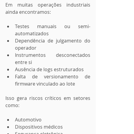
Em muitas operações industriais 
ainda encontramos:
Testes manuais ou semi-
automatizados
Dependência de julgamento do 
operador
Instrumentos desconectados 
entre si
Ausência de logs estruturados
Falta de versionamento de 
firmware vinculado ao lote
Isso gera riscos críticos em setores 
como:
Automotivo
Dispositivos médicos