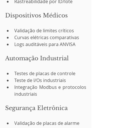
Rastreabilidade por ID/lote
Dispositivos Médicos
Validação de limites críticos
Curvas elétricas comparativas
Logs auditáveis para ANVISA
Automação Industrial
Testes de placas de controle
Teste de I/Os industriais
Integração Modbus e protocolos 
industriais
Segurança Eletrônica
Validação de placas de alarme