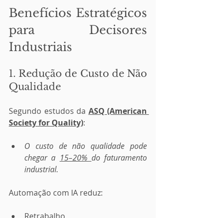
Benefícios Estratégicos 
para Decisores 
Industriais
1. Redução de Custo de Não 
Qualidade
Segundo estudos da 
ASQ (American 
Society for Quality)
:
O custo de não qualidade pode 
chegar a 
15–20% 
do faturamento 
industrial.
Automação com IA reduz:
Retrabalho