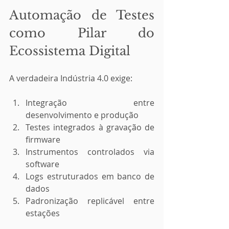
Automação de Testes 
como Pilar do 
Ecossistema Digital
A verdadeira Indústria 4.0 exige:
Integração entre 
desenvolvimento e produção
Testes integrados à gravação de 
firmware
Instrumentos controlados via 
software
Logs estruturados em banco de 
dados
Padronização replicável entre 
estações