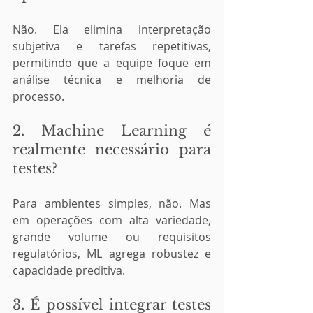
Não. Ela elimina interpretação 
subjetiva e tarefas repetitivas, 
permitindo que a equipe foque em 
análise técnica e melhoria de 
processo.
2. Machine Learning é 
realmente necessário para 
testes?
Para ambientes simples, não. Mas 
em operações com alta variedade, 
grande volume ou requisitos 
regulatórios, ML agrega robustez e 
capacidade preditiva.
3. É possível integrar testes 