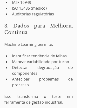
IATF 16949
ISO 13485 (médico)
Auditorias regulatórias
3. Dados para Melhoria 
Contínua
Machine Learning permite:
Identificar tendência de falhas
Mapear variabilidade por turno
Detectar degradação de 
componentes
Antecipar problemas de 
processo
Isso transforma o teste em 
ferramenta de gestão industrial.