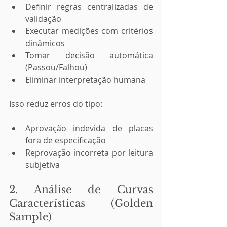
Definir regras centralizadas de 
validação
Executar medições com critérios 
dinâmicos
Tomar decisão automática 
(Passou/Falhou)
Eliminar interpretação humana
Isso reduz erros do tipo:
Aprovação indevida de placas 
fora de especificação
Reprovação incorreta por leitura 
subjetiva
2. Análise de Curvas 
Características (Golden 
Sample)