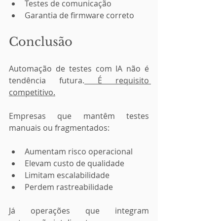
Testes de comunicação
Garantia de firmware correto
Conclusão 
Automação de testes com IA não é 
tendência futura.
 É requisito 
competitivo.
Empresas que mantêm testes 
manuais ou fragmentados:
Aumentam risco operacional
Elevam custo de qualidade
Limitam escalabilidade
Perdem rastreabilidade
Já operações que integram 