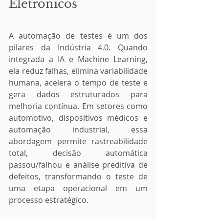
Eletrônicos
A automação de testes é um dos 
pilares da Indústria 4.0. Quando 
integrada a IA e Machine Learning, 
ela reduz falhas, elimina variabilidade 
humana, acelera o tempo de teste e 
gera dados estruturados para 
melhoria contínua. Em setores como 
automotivo, dispositivos médicos e 
automação industrial, essa 
abordagem permite rastreabilidade 
total, decisão automática 
passou/falhou e análise preditiva de 
defeitos, transformando o teste de 
uma etapa operacional em um 
processo estratégico.