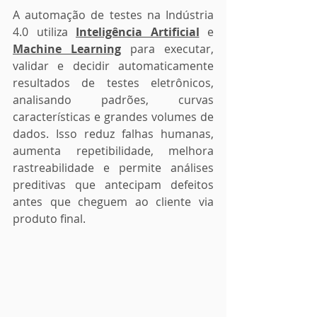
A automação de testes na Indústria 
4.0 utiliza 
Inteligência Artificial
 e 
Machine Learning
 para executar, 
validar e decidir automaticamente 
resultados de testes eletrônicos, 
analisando padrões, curvas 
características e grandes volumes de 
dados. Isso reduz falhas humanas, 
aumenta repetibilidade, melhora 
rastreabilidade e permite análises 
preditivas que antecipam defeitos 
antes que cheguem ao cliente via 
produto final.