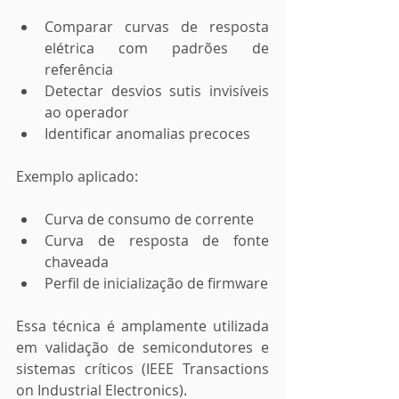
Comparar curvas de resposta 
elétrica com padrões de 
referência
Detectar desvios sutis invisíveis 
ao operador
Identificar anomalias precoces
Exemplo aplicado:
Curva de consumo de corrente
Curva de resposta de fonte 
chaveada
Perfil de inicialização de firmware
Essa técnica é amplamente utilizada 
em validação de semicondutores e 
sistemas críticos (IEEE Transactions 
on Industrial Electronics).