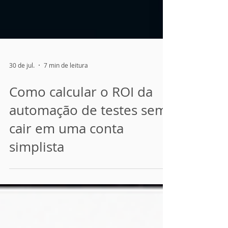
30 de jul.
7 min de leitura
Como calcular o ROI da
automação de testes sem
cair em uma conta
simplista