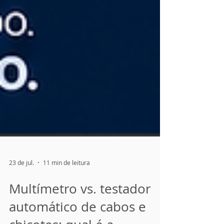
23 de jul.
11 min de leitura