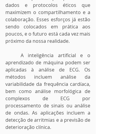
dados e protocolos éticos que 
maximizem o compartilhamento e a 
colaboração. Esses esforços já estão 
sendo colocados em prática aos 
poucos, e o futuro está cada vez mais 
próximo da nossa realidade.
	A inteligência artificial e o 
aprendizado de máquina podem ser 
aplicadas à análise de ECG. Os 
métodos incluem análise da 
variabilidade da frequência cardíaca, 
bem como análise morfológica de 
complexos de ECG por 
processamento de sinais ou análise 
de ondas. As aplicações incluem a 
detecção de arritmias e a previsão de 
deterioração clínica.