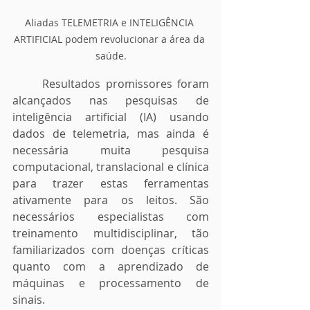
Aliadas TELEMETRIA e INTELIGÊNCIA 
ARTIFICIAL podem revolucionar a área da 
saúde.
	Resultados promissores foram 
alcançados nas pesquisas de 
inteligência artificial (IA) usando 
dados de telemetria, mas ainda é 
necessária muita pesquisa 
computacional, translacional e clínica 
para trazer estas ferramentas 
ativamente para os leitos. São 
necessários especialistas com 
treinamento multidisciplinar, tão 
familiarizados com doenças críticas 
quanto com a aprendizado de 
máquinas e processamento de 
sinais. 