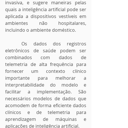
invasiva, e sugere maneiras pelas 
quais a inteligência artificial pode ser 
aplicada a dispositivos vestíveis em 
ambientes não hospitalares, 
incluindo o ambiente doméstico.
	Os dados dos registros 
eletrônicos de saúde podem ser 
combinados com dados de 
telemetria de alta frequência para 
fornecer um contexto clínico 
importante para melhorar a 
interpretabilidade do modelo e 
facilitar a implementação. São 
necessários modelos de dados que 
acomodem de forma eficiente dados 
clínicos e de telemetria para 
aprendizagem de máquinas e 
aplicações de inteligência artificial.