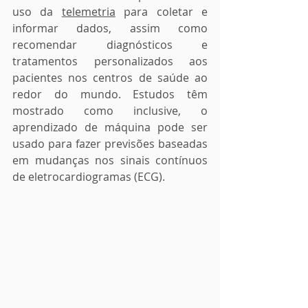
uso da 
telemetria
 para coletar e 
informar dados, assim como 
recomendar diagnósticos e 
tratamentos personalizados aos 
pacientes nos centros de saúde ao 
redor do mundo. Estudos têm 
mostrado como inclusive, o 
aprendizado de máquina pode ser 
usado para fazer previsões baseadas 
em mudanças nos sinais contínuos 
de eletrocardiogramas (ECG).