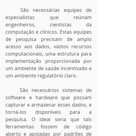
	São necessárias equipes de 
especialistas que reúnam 
engenheiros, cientistas da 
computação e clínicos. Estas equipes 
de pesquisa precisam de amplo 
acesso aos dados, vastos recursos 
computacionais, uma estrutura para 
implementação proporcionada por 
um ambiente de saúde incentivado e 
um ambiente regulatório claro.
	São necessários sistemas de 
software e hardware que possam 
capturar e armazenar esses dados, e 
torná-los disponíveis para a 
pesquisa. O ideal seria que tais 
ferramentas fossem de código 
aberto e apoiadas por padrões de 