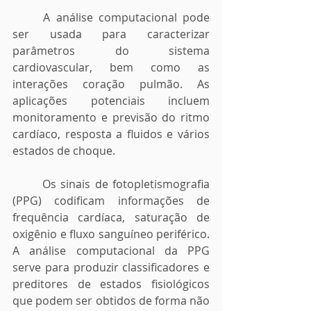
	A análise computacional pode 
ser usada para caracterizar 
parâmetros do sistema 
cardiovascular, bem como as 
interações coração pulmão. As 
aplicações potenciais incluem 
monitoramento e previsão do ritmo 
cardíaco, resposta a fluidos e vários 
estados de choque.
	Os sinais de fotopletismografia 
(PPG) codificam informações de 
frequência cardíaca, saturação de 
oxigênio e fluxo sanguíneo periférico. 
A análise computacional da PPG 
serve para produzir classificadores e 
preditores de estados fisiológicos 
que podem ser obtidos de forma não 