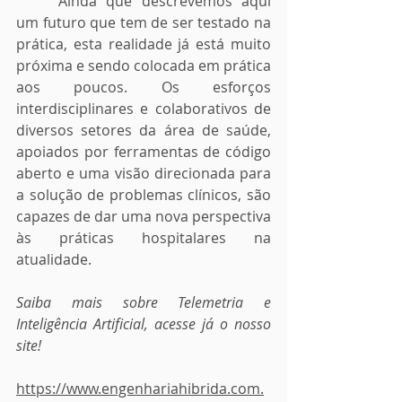
	Ainda que descrevemos aqui 
um futuro que tem de ser testado na 
prática, esta realidade já está muito 
próxima e sendo colocada em prática 
aos poucos. Os esforços 
interdisciplinares e colaborativos de 
diversos setores da área de saúde, 
apoiados por ferramentas de código 
aberto e uma visão direcionada para 
a solução de problemas clínicos, são 
capazes de dar uma nova perspectiva 
às práticas hospitalares na 
atualidade.
Saiba mais sobre Telemetria e 
Inteligência Artificial, acesse já o nosso 
site!
https://www.engenhariahibrida.com.