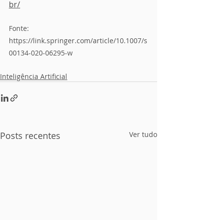
br/
Fonte:
https://link.springer.com/article/10.1007/s
00134-020-06295-w
Inteligência Artificial
Posts recentes
Ver tudo