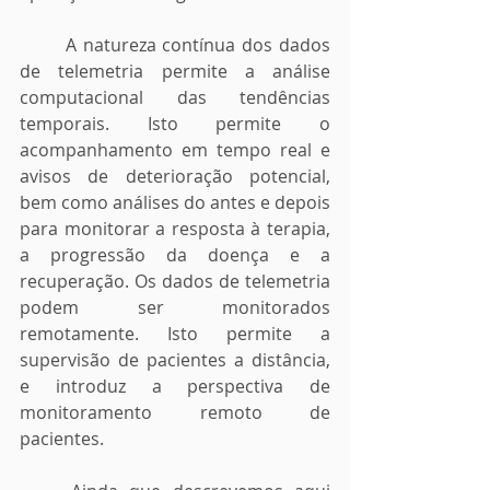
	A natureza contínua dos dados 
de telemetria permite a análise 
computacional das tendências 
temporais. Isto permite o 
acompanhamento em tempo real e 
avisos de deterioração potencial, 
bem como análises do antes e depois 
para monitorar a resposta à terapia, 
a progressão da doença e a 
recuperação. Os dados de telemetria 
podem ser monitorados 
remotamente. Isto permite a 
supervisão de pacientes a distância, 
e introduz a perspectiva de 
monitoramento remoto de 
pacientes.