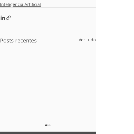
Inteligência Artificial
Posts recentes
Ver tudo