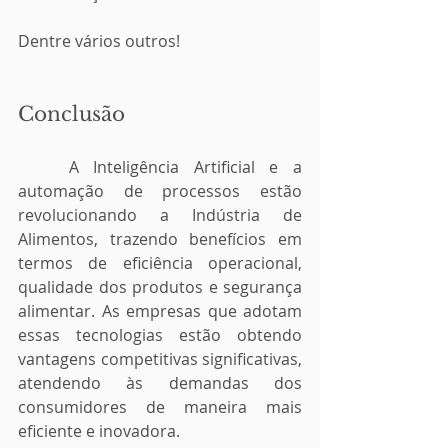
Dentre vários outros!
Conclusão
	A Inteligência Artificial e a 
automação de processos estão 
revolucionando a Indústria de 
Alimentos, trazendo benefícios em 
termos de eficiência operacional, 
qualidade dos produtos e segurança 
alimentar. As empresas que adotam 
essas tecnologias estão obtendo 
vantagens competitivas significativas, 
atendendo às demandas dos 
consumidores de maneira mais 
eficiente e inovadora.