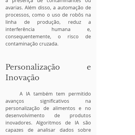
a presença de contaminantes ou 
avarias. Além disso, a automação de 
processos, como o uso de robôs na 
linha de produção, reduz a 
interferência humana e, 
consequentemente, o risco de 
contaminação cruzada.
Personalização e 
Inovação
	A IA também tem permitido 
avanços significativos na 
personalização de alimentos e no 
desenvolvimento de produtos 
inovadores. Algoritmos de IA são 
capazes de analisar dados sobre 