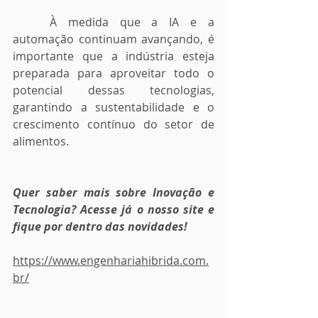
	À medida que a IA e a 
automação continuam avançando, é 
importante que a indústria esteja 
preparada para aproveitar todo o 
potencial dessas tecnologias, 
garantindo a sustentabilidade e o 
crescimento contínuo do setor de 
alimentos.
Quer saber mais sobre Inovação e 
Tecnologia? Acesse já o nosso site e 
fique por dentro das novidades!
https://www.engenhariahibrida.com.
br/