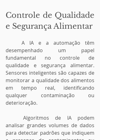
Controle de Qualidade 
e Segurança Alimentar
	A IA e a automação têm 
desempenhado um papel 
fundamental no controle de 
qualidade e segurança alimentar. 
Sensores inteligentes são capazes de 
monitorar a qualidade dos alimentos 
em tempo real, identificando 
qualquer contaminação ou 
deterioração. 
	Algoritmos de IA podem 
analisar grandes volumes de dados 
para detectar padrões que indiquem 