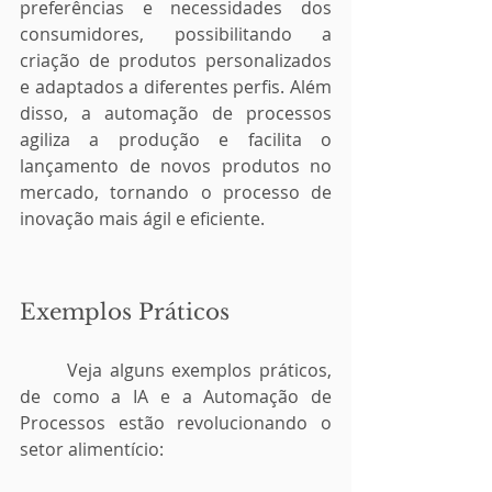
preferências e necessidades dos 
consumidores, possibilitando a 
criação de produtos personalizados 
e adaptados a diferentes perfis. Além 
disso, a automação de processos 
agiliza a produção e facilita o 
lançamento de novos produtos no 
mercado, tornando o processo de 
inovação mais ágil e eficiente.
Exemplos Práticos 
	Veja alguns exemplos práticos, 
de como a IA e a Automação de 
Processos estão revolucionando o 
setor alimentício: