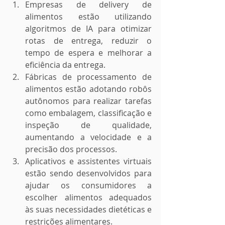
Empresas de delivery de 
alimentos estão utilizando 
algoritmos de IA para otimizar 
rotas de entrega, reduzir o 
tempo de espera e melhorar a 
eficiência da entrega.
Fábricas de processamento de 
alimentos estão adotando robôs 
autônomos para realizar tarefas 
como embalagem, classificação e 
inspeção de qualidade, 
aumentando a velocidade e a 
precisão dos processos.
Aplicativos e assistentes virtuais 
estão sendo desenvolvidos para 
ajudar os consumidores a 
escolher alimentos adequados 
às suas necessidades dietéticas e 
restrições alimentares.