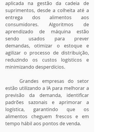
aplicada na gestão da cadeia de 
suprimentos, desde a colheita até a 
entrega dos alimentos aos 
consumidores. Algoritmos de 
aprendizado de máquina estão 
sendo usados para prever 
demandas, otimizar o estoque e 
agilizar o processo de distribuição, 
reduzindo os custos logísticos e 
minimizando desperdícios. 
	Grandes empresas do setor 
estão utilizando a IA para melhorar a 
previsão da demanda, identificar 
padrões sazonais e aprimorar a 
logística, garantindo que os 
alimentos cheguem frescos e em 
tempo hábil aos pontos de venda.