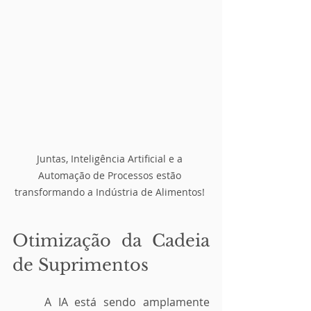
Juntas, Inteligência Artificial e a 
Automação de Processos estão 
transformando a Indústria de Alimentos! 
Otimização da Cadeia 
de Suprimentos
	A IA está sendo amplamente 