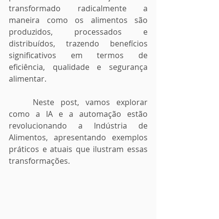
transformado radicalmente a 
maneira como os alimentos são 
produzidos, processados e 
distribuídos, trazendo benefícios 
significativos em termos de 
eficiência, qualidade e segurança 
alimentar. 
	Neste post, vamos explorar 
como a IA e a automação estão 
revolucionando a Indústria de 
Alimentos, apresentando exemplos 
práticos e atuais que ilustram essas 
transformações.