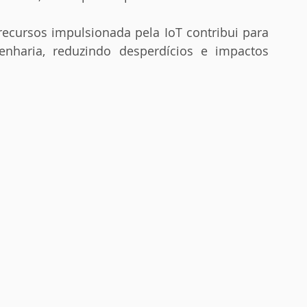
recursos impulsionada pela IoT contribui para 
enharia, reduzindo desperdícios e impactos 