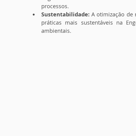
processos.
Sustentabilidade:
 A otimização de 
práticas mais sustentáveis na Eng
ambientais.