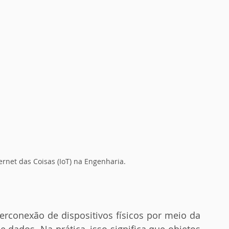
net das Coisas (IoT) na Engenharia.