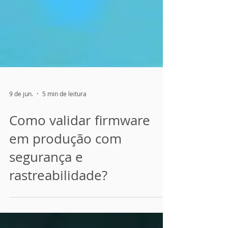
9 de jun.
5 min de leitura
Como validar firmware
em produção com
segurança e
rastreabilidade?