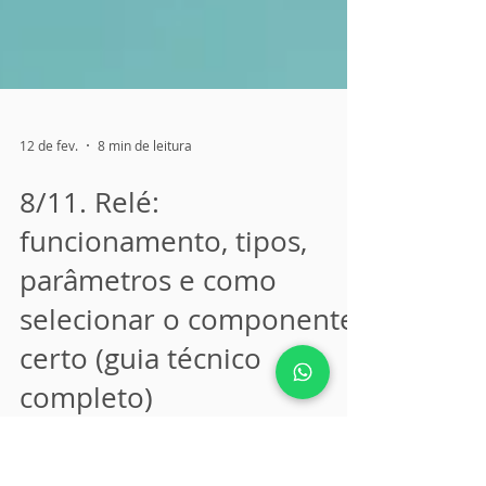
12 de fev.
8 min de leitura
8/11. Relé:
funcionamento, tipos,
parâmetros e como
selecionar o componente
certo (guia técnico