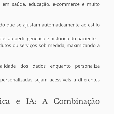
as em saúde, educação, e-commerce e muito 
do que se ajustam automaticamente ao estilo 
s ao perfil genético e histórico do paciente.
tos ou serviços sob medida, maximizando a 
ialidade dos dados enquanto personaliza 
personalizadas sejam acessíveis a diferentes 
ica e IA: A Combinação 