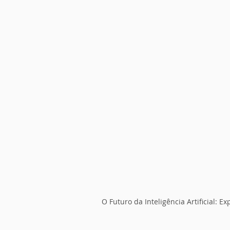
O Futuro da Inteligência Artificial: