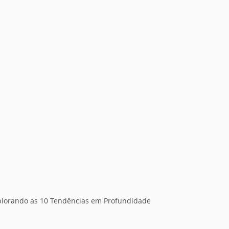
 Explorando as 10 Tendências em Profundidade