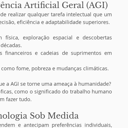
ência Artificial Geral (AGI)
de realizar qualquer tarefa intelectual que um 
isão, eficiência e adaptabilidade superiores.
física, exploração espacial e descobertas 
 décadas.
 financeiros e cadeias de suprimentos em 
s como fome, pobreza e mudanças climáticas.
que a AGI se torne uma ameaça à humanidade?
sóficas, como o significado do trabalho humano 
 fazer tudo.
cnologia Sob Medida
dem e antecipam preferências individuais, 