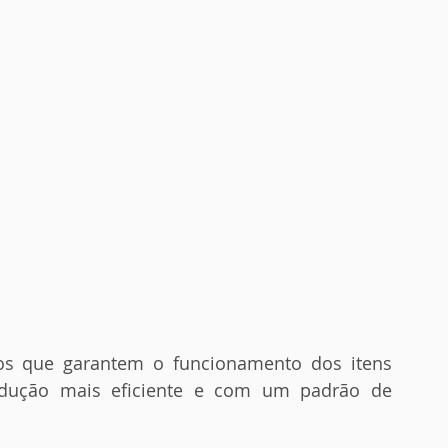
odução mais eficiente e com um padrão de 