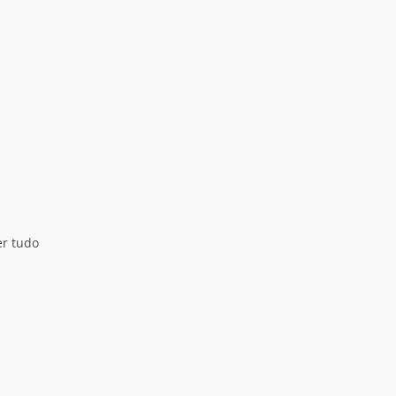
er tudo