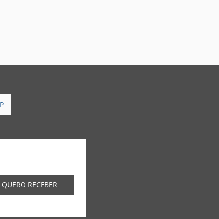
P
QUERO RECEBER