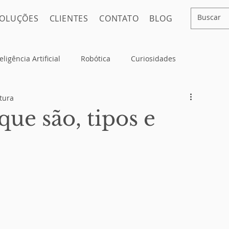
OLUÇÕES
CLIENTES
CONTATO
BLOG
eligência Artificial
Robótica
Curiosidades
itura
que são, tipos e