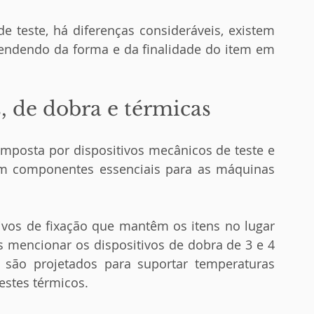
endendo da forma e da finalidade do item em 
, de dobra e térmicas
ém componentes essenciais para as máquinas 
s mencionar os dispositivos de dobra de 3 e 4 
são projetados para suportar temperaturas 
testes térmicos.