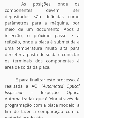
	As posições onde os 
componentes devem ser 
depositados são definidas como 
parâmetros para a máquina, por 
meio de um documento. Após a 
inserção, o próximo passo é a 
refusão, onde a placa é submetida a 
uma temperatura muito alta para 
derreter a pasta de solda e conectar 
os terminais dos componentes à 
área de solda da placa. 
	E para finalizar este processo, é 
realizada a AOI (
Automated Optical 
Inspection
 - Inspeção Óptica 
Automatizada), que é feita através de 
programação com a placa modelo, a 
fim de fazer a comparação com o 
material produzido.