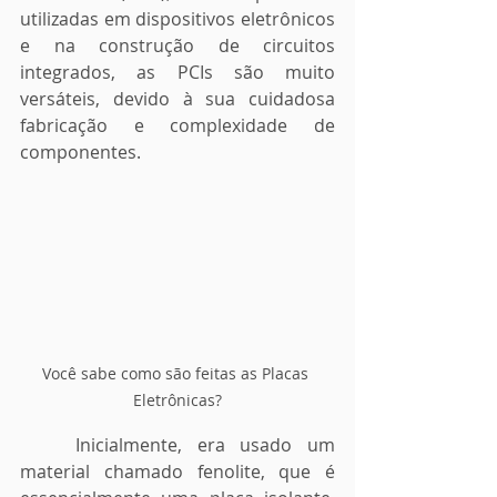
utilizadas em dispositivos eletrônicos 
e na construção de circuitos 
integrados, as PCIs são muito 
versáteis, devido à sua cuidadosa 
fabricação e complexidade de 
componentes.
Você sabe como são feitas as Placas 
Eletrônicas?
	Inicialmente, era usado um 
material chamado fenolite, que é 