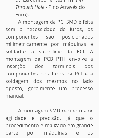
Through Hole
 - Pino Através do 
Furo).
	A montagem da PCI SMD é feita 
sem a necessidade de furos, os 
componentes são posicionados 
milimetricamente por máquinas e 
soldados à superfície da PCI. A 
montagem da PCB PTH envolve a 
inserção dos terminais dos 
componentes nos furos da PCI e a 
soldagem dos mesmos no lado 
oposto, geralmente um processo 
manual. 
	A montagem SMD requer maior 
agilidade e precisão, já que o 
procedimento é realizado em grande 
parte por máquinas e os 