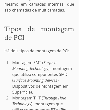
mesmo em camadas internas, que 
são chamadas de multicamadas.
Tipos de montagem 
de PCI
Há dois tipos de montagem de PCI:
Montagem SMT (
Surface 
Mounting Technology
): montagem 
que utiliza componentes SMD 
(
Surface Mounting Devices
 - 
Dispositivos de Montagem em 
Superfície).
Montagem THT (
Through Hole 
Technology
): montagem que 
utiliza componentes PTH (
Pin 