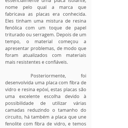
essencialmente uma placa isolante, 
nome pelo qual a marca que 
fabricava as placas era conhecida. 
Eles tinham uma mistura de resina 
fenólica com um toque de papel 
triturado ou serragem. Depois de um 
tempo, o material começou a 
apresentar problemas, de modo que 
foram atualizados com materiais 
mais resistentes e confiáveis. 
	Posteriormente, foi 
desenvolvida uma placa com fibra de 
vidro e resina epóxi, estas placas são 
uma excelente escolha devido à 
possibilidade de utilizar várias 
camadas reduzindo o tamanho do 
circuito, há também a placa que une 
fenolite com fibra de vidro, e temos 