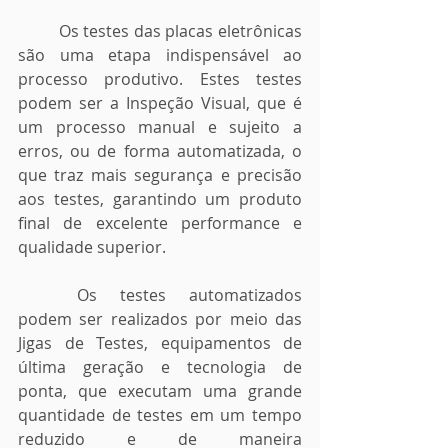
	Os testes das placas eletrônicas 
são uma etapa indispensável ao 
processo produtivo. Estes testes 
podem ser a Inspeção Visual, que é 
um processo manual e sujeito a 
erros, ou de forma automatizada, o 
que traz mais segurança e precisão 
aos testes, garantindo um produto 
final de excelente performance e 
qualidade superior.
	Os testes automatizados 
podem ser realizados por meio das 
Jigas de Testes, equipamentos de 
última geração e tecnologia de 
ponta, que executam uma grande 
quantidade de testes em um tempo 
reduzido e de maneira 