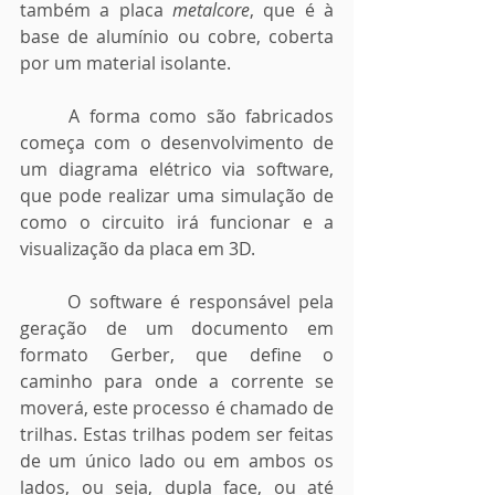
também a placa 
metalcore
, que é à 
base de alumínio ou cobre, coberta 
por um material isolante.
	A forma como são fabricados 
começa com o desenvolvimento de 
um diagrama elétrico via software, 
que pode realizar uma simulação de 
como o circuito irá funcionar e a 
visualização da placa em 3D. 
	O software é responsável pela 
geração de um documento em 
formato Gerber, que define o 
caminho para onde a corrente se 
moverá, este processo é chamado de 
trilhas. Estas trilhas podem ser feitas 
de um único lado ou em ambos os 
lados, ou seja, dupla face, ou até 