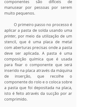
componentes são difíceis de 
manusear por pessoas por serem 
muito pequenos. 
	O primeiro passo no processo é 
aplicar a pasta de solda usando uma 
printer
, por meio da utilização de um 
stencil, que é uma placa de metal 
com aberturas precisas onde a pasta 
deve ser aplicada. A pasta é uma 
composição química que é usada 
para fixar o componente que será 
inserido na placa através da máquina 
de inserção, que recolhe o 
componente do rolo e o coloca sobre 
a pasta que foi depositada na placa, 
isto é feito através da sucção por ar 
comprimido. 