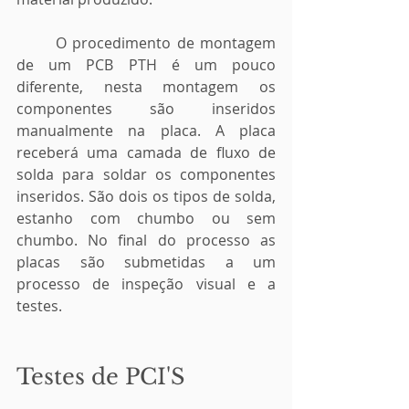
	O procedimento de montagem 
de um PCB PTH é um pouco 
diferente, nesta montagem os 
componentes são inseridos 
manualmente na placa. A placa 
receberá uma camada de fluxo de 
solda para soldar os componentes 
inseridos. São dois os tipos de solda, 
estanho com chumbo ou sem 
chumbo. No final do processo as 
placas são submetidas a um 
processo de inspeção visual e a 
testes.
Testes de PCI'S