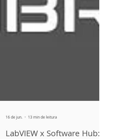
16 de jun.
13 min de leitura