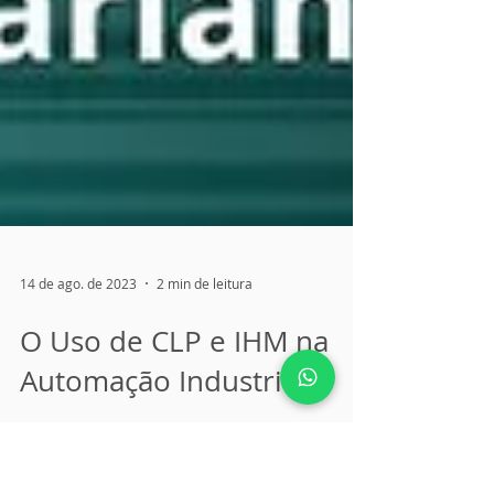
14 de ago. de 2023
2 min de leitura
O Uso de CLP e IHM na
Automação Industrial