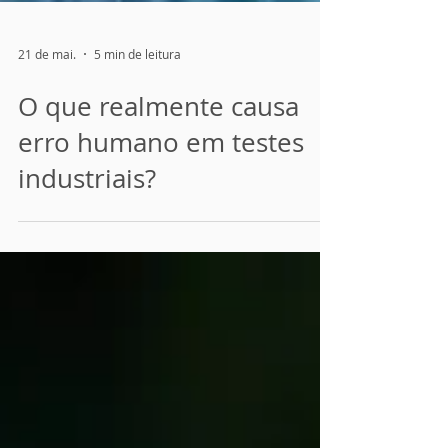
21 de mai.
5 min de leitura
O que realmente causa
erro humano em testes
industriais?