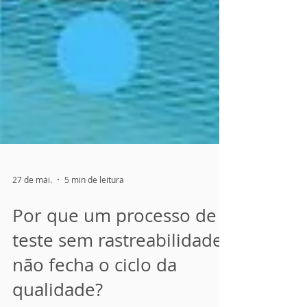
27 de mai.
5 min de leitura
Por que um processo de
teste sem rastreabilidade