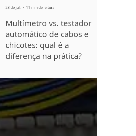
23 de jul.
11 min de leitura
Multímetro vs. testador
automático de cabos e
chicotes: qual é a
diferença na prática?