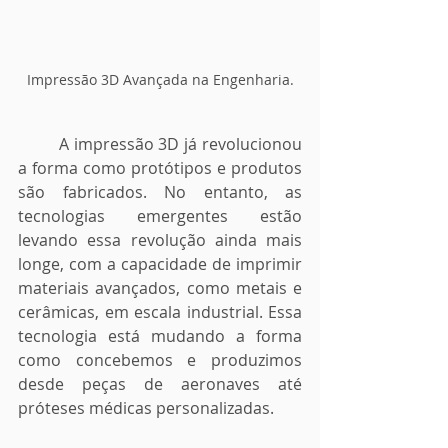
Impressão 3D Avançada na Engenharia.
	A impressão 3D já revolucionou 
a forma como protótipos e produtos 
são fabricados. No entanto, as 
tecnologias emergentes estão 
levando essa revolução ainda mais 
longe, com a capacidade de imprimir 
materiais avançados, como metais e 
cerâmicas, em escala industrial. Essa 
tecnologia está mudando a forma 
como concebemos e produzimos 
desde peças de aeronaves até 
próteses médicas personalizadas.