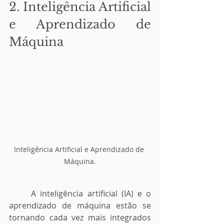
2. Inteligência Artificial 
e Aprendizado de 
Máquina
Inteligência Artificial e Aprendizado de 
Máquina.
	A inteligência artificial (IA) e o 
aprendizado de máquina estão se 
tornando cada vez mais integrados 