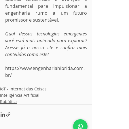
fundamental para impulsionar a 
engenharia rumo a um futuro 
promissor e sustentável.
Qual dessas tecnologias emergentes 
você está mais animado para explorar? 
Acesse já o nosso site e confira mais 
conteúdos como este!
https://www.engenhariahibrida.com.
br/
IoT - Internet das Coisas
Inteligência Artificial
Robótica