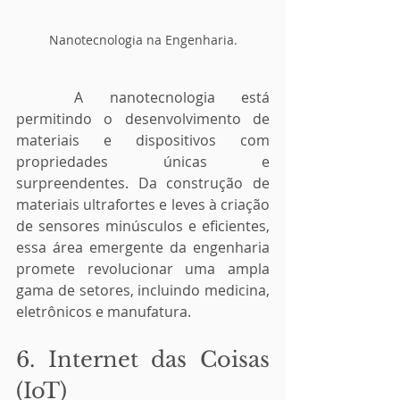
Nanotecnologia na Engenharia.
	A nanotecnologia está 
permitindo o desenvolvimento de 
materiais e dispositivos com 
propriedades únicas e 
surpreendentes. Da construção de 
materiais ultrafortes e leves à criação 
de sensores minúsculos e eficientes, 
essa área emergente da engenharia 
promete revolucionar uma ampla 
gama de setores, incluindo medicina, 
eletrônicos e manufatura.
6. Internet das Coisas 
(IoT)