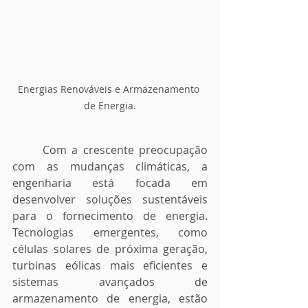
Energias Renováveis e Armazenamento 
de Energia.
	Com a crescente preocupação 
com as mudanças climáticas, a 
engenharia está focada em 
desenvolver soluções sustentáveis 
para o fornecimento de energia. 
Tecnologias emergentes, como 
células solares de próxima geração, 
turbinas eólicas mais eficientes e 
sistemas avançados de 
armazenamento de energia, estão 