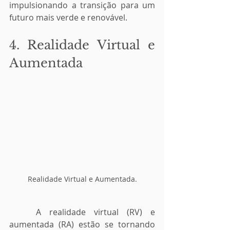
impulsionando a transição para um 
futuro mais verde e renovável.
4. Realidade Virtual e 
Aumentada
Realidade Virtual e Aumentada.
	A realidade virtual (RV) e 
aumentada (RA) estão se tornando 