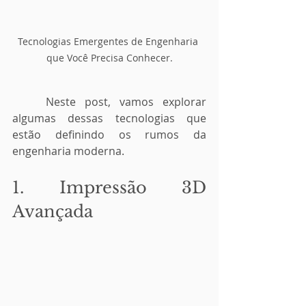
Tecnologias Emergentes de Engenharia 
que Você Precisa Conhecer.
	Neste post, vamos explorar 
algumas dessas tecnologias que 
estão definindo os rumos da 
engenharia moderna.
1. Impressão 3D 
Avançada