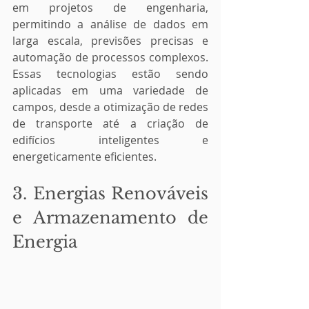
em projetos de engenharia, 
permitindo a análise de dados em 
larga escala, previsões precisas e 
automação de processos complexos. 
Essas tecnologias estão sendo 
aplicadas em uma variedade de 
campos, desde a otimização de redes 
de transporte até a criação de 
edifícios inteligentes e 
energeticamente eficientes.
3. Energias Renováveis 
e Armazenamento de 
Energia