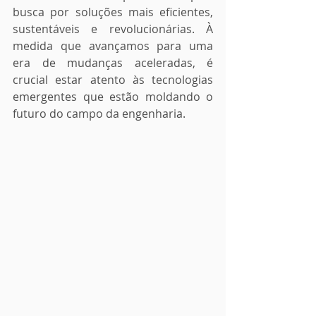
busca por soluções mais eficientes, 
sustentáveis e revolucionárias. À 
medida que avançamos para uma 
era de mudanças aceleradas, é 
crucial estar atento às tecnologias 
emergentes que estão moldando o 
futuro do campo da engenharia. 