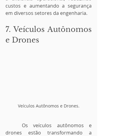
custos e aumentando a segurança 
em diversos setores da engenharia.
7. Veículos Autônomos 
e Drones
Veículos Autônomos e Drones.
	Os veículos autônomos e 
drones estão transformando a 