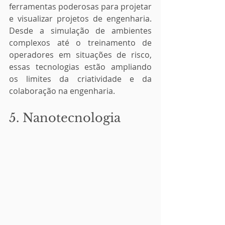
ferramentas poderosas para projetar 
e visualizar projetos de engenharia. 
Desde a simulação de ambientes 
complexos até o treinamento de 
operadores em situações de risco, 
essas tecnologias estão ampliando 
os limites da criatividade e da 
colaboração na engenharia.
5. Nanotecnologia