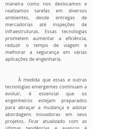
maneira como nos deslocamos e 
realizamos tarefas em diversos 
ambientes, desde entregas de 
mercadorias até inspeções de 
infraestruturas. Essas tecnologias 
prometem aumentar a eficiência, 
reduzir o tempo de viagem e 
melhorar a segurança em várias 
aplicações de engenharia.
	À medida que essas e outras 
tecnologias emergentes continuam a 
evoluir, é essencial que os 
engenheiros estejam preparados 
para abraçar a mudança e adotar 
abordagens inovadoras em seus 
projetos. Ficar atualizado com as 
últimas tendências e avanços é 