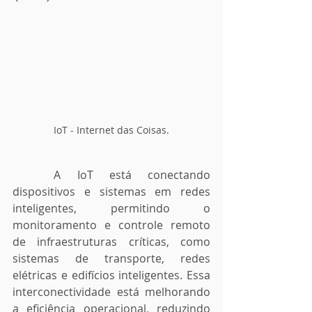
IoT - Internet das Coisas.
	A IoT está conectando 
dispositivos e sistemas em redes 
inteligentes, permitindo o 
monitoramento e controle remoto 
de infraestruturas críticas, como 
sistemas de transporte, redes 
elétricas e edifícios inteligentes. Essa 
interconectividade está melhorando 
a eficiência operacional, reduzindo 