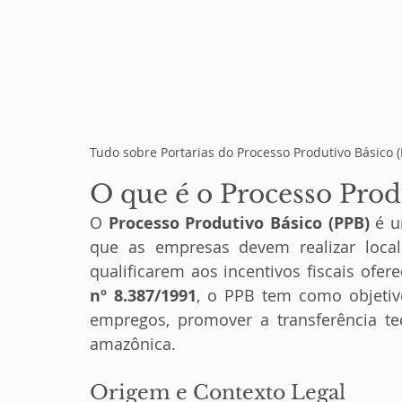
Tudo sobre Portarias do Processo Produtivo Básico 
O que é o Processo Prod
O 
Processo Produtivo Básico (PPB)
 é u
que as empresas devem realizar loca
qualificarem aos incentivos fiscais ofer
nº 8.387/1991
, o PPB tem como objetivo 
empregos, promover a transferência tec
amazônica.
Origem e Contexto Legal