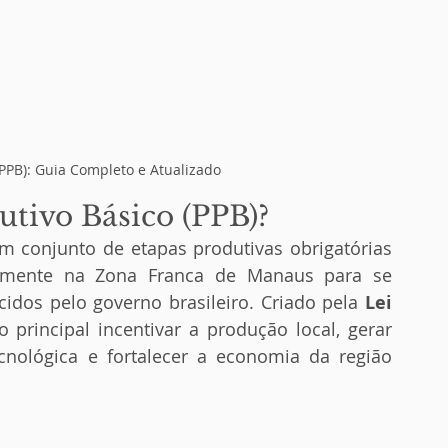
(PPB): Guia Completo e Atualizado
utivo Básico (PPB)?
m conjunto de etapas produtivas obrigatórias 
lmente na Zona Franca de Manaus para se 
ecidos pelo governo brasileiro. Criado pela 
Lei 
principal incentivar a produção local, gerar 
nológica e fortalecer a economia da região 