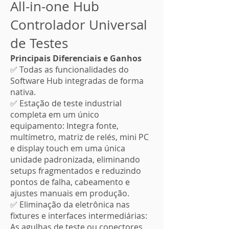
All-in-one Hub
Controlador Universal
de Testes
Principais Diferenciais e Ganhos
✅ Todas as funcionalidades do
Software Hub integradas de forma
nativa.
✅ Estação de teste industrial
completa em um único
equipamento: Integra fonte,
multímetro, matriz de relés, mini PC
e display touch em uma única
unidade padronizada, eliminando
setups fragmentados e reduzindo
pontos de falha, cabeamento e
ajustes manuais em produção.
✅ Eliminação da eletrônica nas
fixtures e interfaces intermediárias:
As agulhas de teste ou conectores