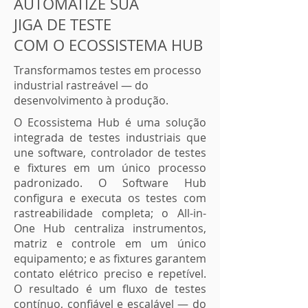
AUTOMATIZE SUA
JIGA DE TESTE
COM O ECOSSISTEMA HUB
Transformamos testes em processo
industrial rastreável — do
desenvolvimento à produção.
O Ecossistema Hub é uma solução
integrada de testes industriais que
une software, controlador de testes
e fixtures em um único processo
padronizado. O Software Hub
configura e executa os testes com
rastreabilidade completa; o All-in-
One Hub centraliza instrumentos,
matriz e controle em um único
equipamento; e as fixtures garantem
contato elétrico preciso e repetível.
O resultado é um fluxo de testes
contínuo, confiável e escalável — do