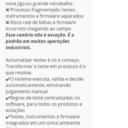
nova jiga ou grande retrabalho
❌ Processo fragmentado: testes,
instrumentos e firmware separados
❌ Risco real de falhas e firmware
incorreto chegando ao campo
Esse cenário não é exceção. É o
padrão em muitas operações
industriais.
Automatizar testes é só o começo.
Transformar o teste em processo é o
que resolve.
✔️O sistema executa, valida e decide
automaticamente, eliminando
julgamento manual
✔️Regras de teste centralizadas no
software, para todos os produtos e
estações
✔️Testes, instrumentos e firmware
integrados em um único ambiente