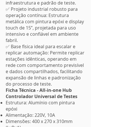
infraestrutura e padrão de teste.
✅ Projeto industrial robusto para
operação contínua: Estrutura
metálica com pintura epóxi e display
touch de 15”, projetada para uso
intensivo e confiável em ambiente
fabril.
✅ Base física ideal para escalar e
replicar automação: Permite replicar
estações idênticas, operando em
rede com comportamento previsível
e dados compartilhados, facilitando
expansão de linhas e padronização
do processo de teste.
Ficha Técnica - All-in-one Hub
Controlador Universal de Testes
Estrutura: Alumínio com pintura
epóxi
Alimentação: 220V, 10A
Dimensões: 400 x 270 x 310mm