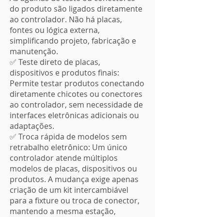
do produto são ligados diretamente
ao controlador. Não há placas,
fontes ou lógica externa,
simplificando projeto, fabricação e
manutenção.
✅ Teste direto de placas,
dispositivos e produtos finais:
Permite testar produtos conectando
diretamente chicotes ou conectores
ao controlador, sem necessidade de
interfaces eletrônicas adicionais ou
adaptações.
✅ Troca rápida de modelos sem
retrabalho eletrônico: Um único
controlador atende múltiplos
modelos de placas, dispositivos ou
produtos. A mudança exige apenas
criação de um kit intercambiável
para a fixture ou troca de conector,
mantendo a mesma estação,