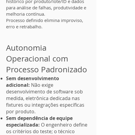
histórico por produto/lote/ID e dados
para análise de falhas, produtividade e
melhoria contínua.
Processo definido elimina improviso,
erro e retrabalho.
Autonomia
Operacional com
Processo Padronizado
Sem desenvolvimento
adicional:
Não exige
desenvolvimento de software sob
medida, eletrônica dedicada nas
fixtures ou integrações específicas
por produto.
Sem dependência de equipe
especializada:
O engenheiro define
os critérios do teste; o técnico