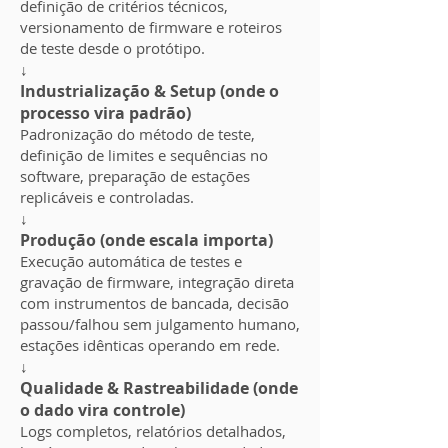
definição de critérios técnicos,
versionamento de firmware e roteiros
de teste desde o protótipo.
↓
Industrialização & Setup (onde o
processo vira padrão)
Padronização do método de teste,
definição de limites e sequências no
software, preparação de estações
replicáveis e controladas.
↓
Produção (onde escala importa)
Execução automática de testes e
gravação de firmware, integração direta
com instrumentos de bancada, decisão
passou/falhou sem julgamento humano,
estações idênticas operando em rede.
↓
Qualidade & Rastreabilidade (onde
o dado vira controle)
Logs completos, relatórios detalhados,