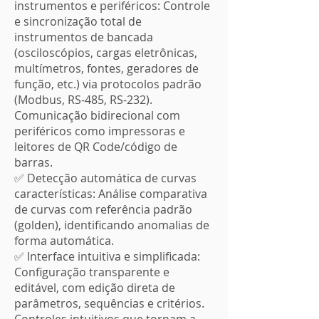
instrumentos e periféricos: Controle
e sincronização total de
instrumentos de bancada
(osciloscópios, cargas eletrônicas,
multímetros, fontes, geradores de
função, etc.) via protocolos padrão
(Modbus, RS-485, RS-232).
Comunicação bidirecional com
periféricos como impressoras e
leitores de QR Code/código de
barras.
✅ Detecção automática de curvas
características: Análise comparativa
de curvas com referência padrão
(golden), identificando anomalias de
forma automática.
✅ Interface intuitiva e simplificada:
Configuração transparente e
editável, com edição direta de
parâmetros, sequências e critérios.