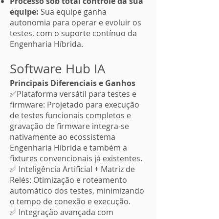
Processo sob total controle da sua
equipe:
Sua equipe ganha
autonomia para operar e evoluir os
testes, com o suporte contínuo da
Engenharia Híbrida.
Software Hub IA
Principais Diferenciais e Ganhos
✅Plataforma versátil para testes e
firmware: Projetado para execução
de testes funcionais completos e
gravação de firmware integra-se
nativamente ao ecossistema
Engenharia Híbrida e também a
fixtures convencionais já existentes.
✅ Inteligência Artificial + Matriz de
Relés: Otimização e roteamento
automático dos testes, minimizando
o tempo de conexão e execução.
✅ Integração avançada com