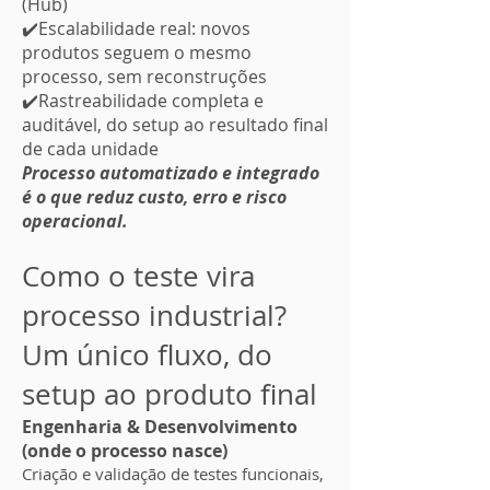
(Hub)
✔️Escalabilidade real: novos
produtos seguem o mesmo
processo, sem reconstruções
✔️Rastreabilidade completa e
auditável, do setup ao resultado final
de cada unidade
Processo automatizado e integrado
é o que reduz custo, erro e risco
operacional.
Como o teste vira
processo industrial?
Um único fluxo, do
setup ao produto final
Engenharia & Desenvolvimento
(onde o processo nasce)
Criação e validação de testes funcionais,