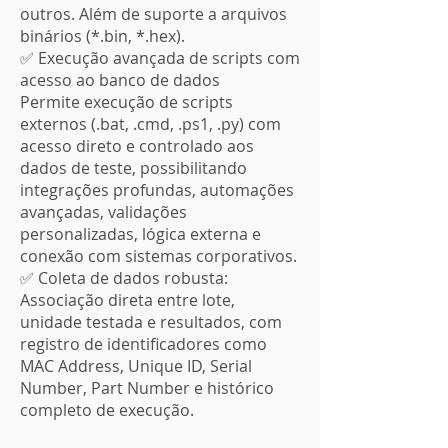
outros. Além de suporte a arquivos
binários (*.bin, *.hex).
✅ Execução avançada de scripts com
acesso ao banco de dados
Permite execução de scripts
externos (.bat, .cmd, .ps1, .py) com
acesso direto e controlado aos
dados de teste, possibilitando
integrações profundas, automações
avançadas, validações
personalizadas, lógica externa e
conexão com sistemas corporativos.
✅ Coleta de dados robusta:
Associação direta entre lote,
unidade testada e resultados, com
registro de identificadores como
MAC Address, Unique ID, Serial
Number, Part Number e histórico
completo de execução.