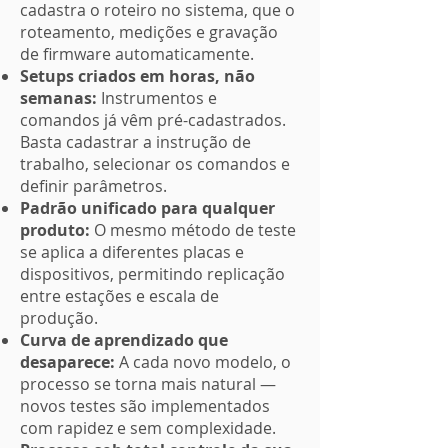
cadastra o roteiro no sistema, que o
roteamento, medições e gravação
de firmware automaticamente.
Setups criados em horas, não
semanas:
Instrumentos e
comandos já vêm pré-cadastrados.
Basta cadastrar a instrução de
trabalho, selecionar os comandos e
definir parâmetros.
Padrão unificado para qualquer
produto:
O mesmo método de teste
se aplica a diferentes placas e
dispositivos, permitindo replicação
entre estações e escala de
produção.
Curva de aprendizado que
desaparece:
A cada novo modelo, o
processo se torna mais natural —
novos testes são implementados
com rapidez e sem complexidade.