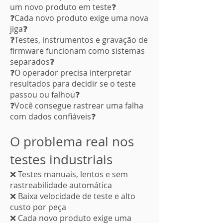
um novo produto em teste❓
❓Cada novo produto exige uma nova
jiga❓
❓Testes, instrumentos e gravação de
firmware funcionam como sistemas
separados❓
❓O operador precisa interpretar
resultados para decidir se o teste
passou ou falhou❓
❓Você consegue rastrear uma falha
com dados confiáveis❓
O problema real nos
testes industriais
❌ Testes manuais, lentos e sem
rastreabilidade automática
❌ Baixa velocidade de teste e alto
custo por peça
❌ Cada novo produto exige uma