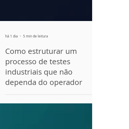
há 1 dia
5 min de leitura
Como estruturar um
processo de testes
industriais que não
dependa do operador