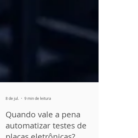
8 de jul.
9 min de leitura